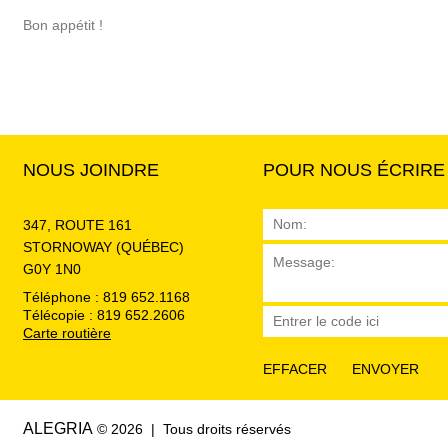
Bon appétit !
NOUS JOINDRE
POUR NOUS ÉCRIRE
347, ROUTE 161
STORNOWAY (QUÉBEC)
G0Y 1N0
Téléphone : 819 652.1168
Télécopie : 819 652.2606
Carte routière
ALEGRIA
© 2026 | Tous droits réservés