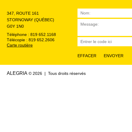
347, ROUTE 161
STORNOWAY (QUÉBEC)
G0Y 1N0
Téléphone : 819 652.1168
Télécopie : 819 652.2606
Carte routière
ALEGRIA
© 2026 | Tous droits réservés