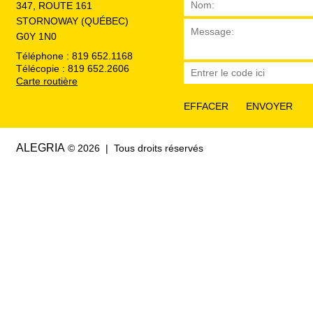
347, ROUTE 161
STORNOWAY (QUÉBEC)
G0Y 1N0
Téléphone : 819 652.1168
Télécopie : 819 652.2606
Carte routière
ALEGRIA
© 2026 | Tous droits réservés