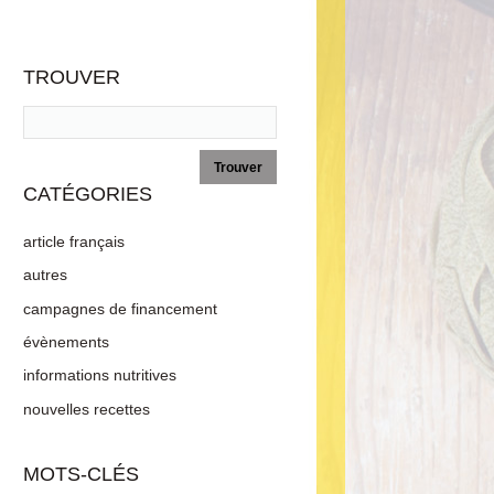
TROUVER
CATÉGORIES
article français
autres
campagnes de financement
évènements
informations nutritives
nouvelles recettes
MOTS-CLÉS