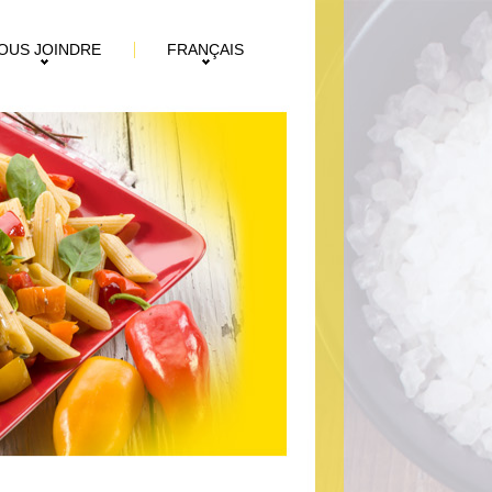
OUS JOINDRE
FRANÇAIS