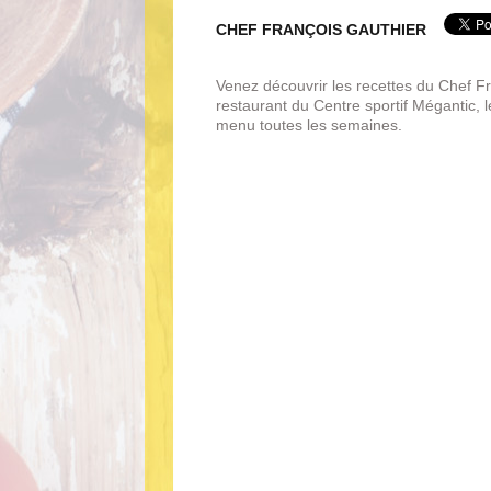
CHEF FRANÇOIS GAUTHIER
Venez découvrir les recettes du Chef F
restaurant du Centre sportif Mégantic, l
menu toutes les semaines.